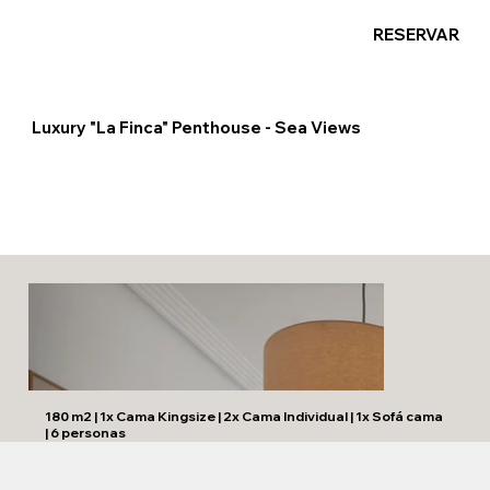
RESERVAR
Luxury "La Finca" Penthouse - Sea Views
180 m2 | 1x Cama Kingsize | 2x Cama Individual | 1x Sofá cama
| 6 personas