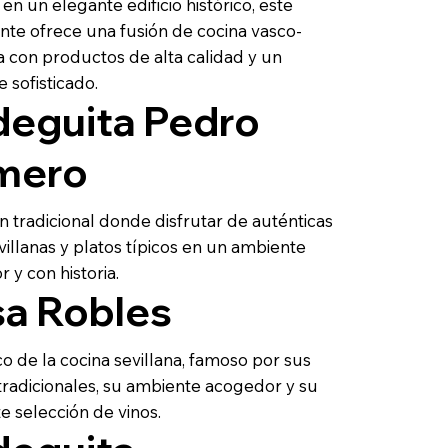
en un elegante edificio histórico, este
nte ofrece una fusión de cocina vasco-
 con productos de alta calidad y un
 sofisticado.
eguita Pedro
mero
n tradicional donde disfrutar de auténticas
villanas y platos típicos en un ambiente
 y con historia.
a Robles
co de la cocina sevillana, famoso por sus
tradicionales, su ambiente acogedor y su
e selección de vinos.