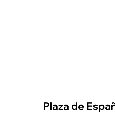
Plaza de Espa