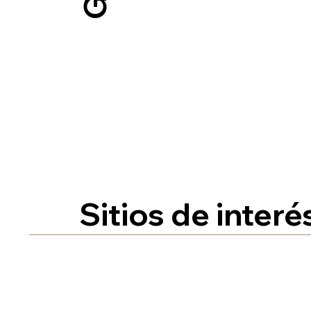
Sitios de interé