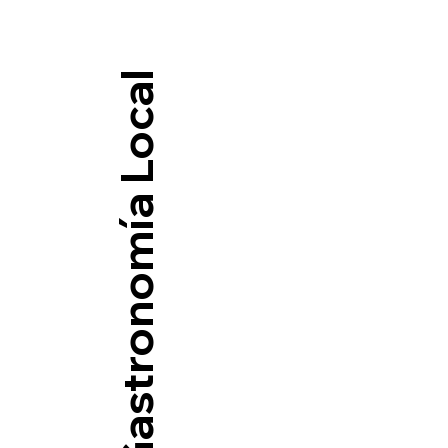
Gastronomía Local