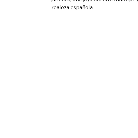
realeza española.